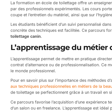
La formation en école de toilettage offre un enseig
par des professionnels expérimentés. Les cours porte
coupe et l’entretien du matériel, ainsi que sur l’hygiè
Les étudiants bénéficient d’un suivi personnalisé dans
concrète des techniques est facilitée. Ce parcours fo
toilettage canin
.
L’apprentissage du métier d
L’apprentissage permet de mettre en pratique directe
contrat d’alternance ou de professionnalisation. Ce mod
le monde professionnel.
Pour en savoir plus sur l’importance des méthodes d
aux techniques professionnelles en métiers de la bea
de toilettage se perfectionnent grâce à un travail en si
Ce parcours favorise l’acquisition d’une expérience te
d’un salon ou en freelance. L’apprentissage est idéal