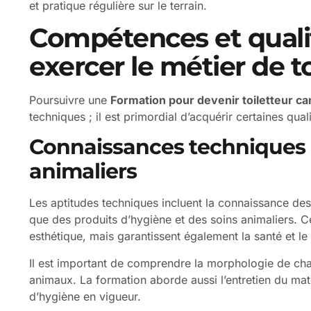
et pratique régulière sur le terrain.
Compétences et quali
exercer le métier de t
Poursuivre une
Formation pour devenir toiletteur ca
techniques ; il est primordial d’acquérir certaines qual
Connaissances techniques e
animaliers
Les aptitudes techniques incluent la connaissance des 
que des produits d’hygiène et des soins animaliers. 
esthétique, mais garantissent également la santé et le
Il est important de comprendre la morphologie de cha
animaux. La formation aborde aussi l’entretien du maté
d’hygiène en vigueur.