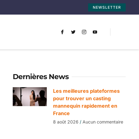
NEWSLETTER
Dernières News
Les meilleures plateformes
pour trouver un casting
mannequin rapidement en
France
8 août 2026
Aucun commentaire