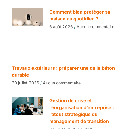
Comment bien protéger sa
maison au quotidien ?
6 août 2026
Aucun commentaire
Travaux extérieurs : préparer une dalle béton
durable
30 juillet 2026
Aucun commentaire
Gestion de crise et
réorganisation d’entreprise :
l’atout stratégique du
management de transition