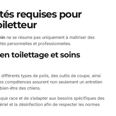
tés requises pour
oiletteur
nin
ne se résume pas uniquement à maîtriser des
ités personnelles et professionnelles.
n toilettage et soins
différents types de poils, des outils de coupe, ainsi
Ces compétences assurent non seulement un entretien
 bien-être des chiens.
que race et de s’adapter aux besoins spécifiques des
riel et la désinfection afin de respecter les normes