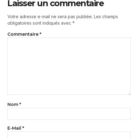
Laisser un commentaire
Votre adresse e-mail ne sera pas publiée.
Les champs
obligatoires sont indiqués avec
*
Commentaire
*
Nom
*
E-Mail
*