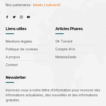
Nos partenaires :
bitwiin
/
subversif
Liens utiles
Articles Phares
Mentions légales
GK Torrent
Politique de cookies
Compte Al'in
A propos
Melanie2web
Contact
Newsletter
Inscrivez-vous à notre lettre d’information pour recevoir des
informations actualisées, des nouvelles et des informations
gratuites.