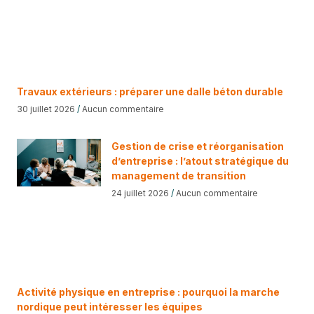
Travaux extérieurs : préparer une dalle béton durable
30 juillet 2026
Aucun commentaire
Gestion de crise et réorganisation
d’entreprise : l’atout stratégique du
management de transition
24 juillet 2026
Aucun commentaire
Activité physique en entreprise : pourquoi la marche
nordique peut intéresser les équipes