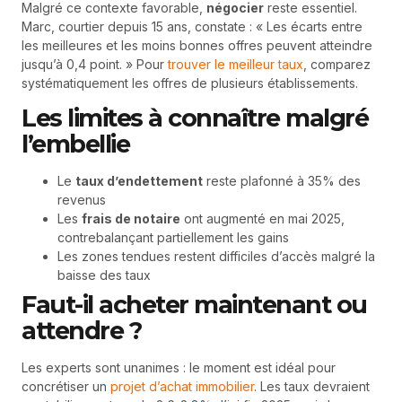
Malgré ce contexte favorable,
négocier
reste essentiel.
Marc, courtier depuis 15 ans, constate : « Les écarts entre
les meilleures et les moins bonnes offres peuvent atteindre
jusqu’à 0,4 point. » Pour
trouver le meilleur taux
, comparez
systématiquement les offres de plusieurs établissements.
Les limites à connaître malgré
l’embellie
Le
taux d’endettement
reste plafonné à 35% des
revenus
Les
frais de notaire
ont augmenté en mai 2025,
contrebalançant partiellement les gains
Les zones tendues restent difficiles d’accès malgré la
baisse des taux
Faut-il acheter maintenant ou
attendre ?
Les experts sont unanimes : le moment est idéal pour
concrétiser un
projet d’achat immobilier
. Les taux devraient