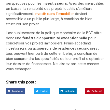
perspectives pour les
investisseurs
. Avec des mensualités
en baisse, la rentabilité des projets locatifs s’améliore
significativement.
Investir dans l’immobilier
devient
accessible à un public plus large, à condition de bien
structurer son projet.
L’assouplissement de la politique monétaire de la BCE offre
donc une
fenêtre d’opportunité exceptionnelle
pour
concrétiser vos projets immobiliers. Primo-accédants,
investisseurs ou acquéreurs de résidences secondaires :
tous peuvent tirer parti de cette embellie, à condition de
bien comprendre les spécificités de leur profil et d’optimiser
leur dossier de financement. Ne laissez pas cette chance
vous échapper !
Share this post :
Facebook
Twitter
LinkedIn
Pinterest