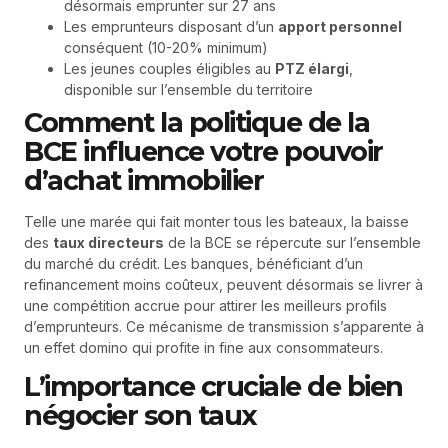
désormais emprunter sur 27 ans
Les emprunteurs disposant d’un
apport personnel
conséquent (10-20% minimum)
Les jeunes couples éligibles au
PTZ élargi
,
disponible sur l’ensemble du territoire
Comment la politique de la
BCE influence votre pouvoir
d’achat immobilier
Telle une marée qui fait monter tous les bateaux, la baisse
des
taux directeurs
de la BCE se répercute sur l’ensemble
du marché du crédit. Les banques, bénéficiant d’un
refinancement moins coûteux, peuvent désormais se livrer à
une compétition accrue pour attirer les meilleurs profils
d’emprunteurs. Ce mécanisme de transmission s’apparente à
un effet domino qui profite in fine aux consommateurs.
L’importance cruciale de bien
négocier son taux