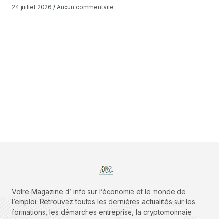
24 juillet 2026
Aucun commentaire
Votre Magazine d’ info sur l’économie et le monde de
l’emploi. Retrouvez toutes les dernières actualités sur les
formations, les démarches entreprise, la cryptomonnaie