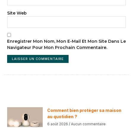
Site Web
Enregistrer Mon Nom, Mon E-Mail Et Mon Site Dans Le
Navigateur Pour Mon Prochain Commentaire.
Comment bien protéger sa maison
au quotidien ?
6 août 2026
Aucun commentaire