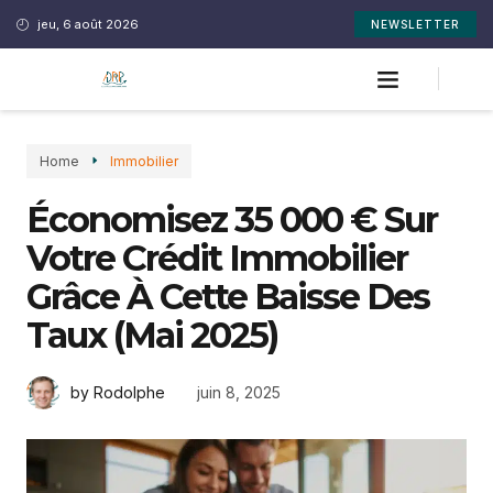
jeu, 6 août 2026
NEWSLETTER
Home
Immobilier
Économisez 35 000 € Sur
Votre Crédit Immobilier
Grâce À Cette Baisse Des
Taux (mai 2025)
juin 8, 2025
by Rodolphe