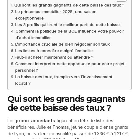
Qui sont les grands gagnants de cette baisse des taux ?
Le printemps immobilier 2025, une saison
exceptionnelle
Les 3 profils qui tirent le meilleur parti de cette baisse
Comment la politique de la BCE influence votre pouvoir
d’achat immobilier
L’importance cruciale de bien négocier son taux
Les limites à connaître malgré l’embellie
Faut-il acheter maintenant ou attendre ?
Comment interpréter cette opportunité pour votre projet
personnel ?
La baisse des taux, tremplin vers l’investissement
locatif ?
Qui sont les grands gagnants
de cette baisse des taux ?
Les
primo-accédants
figurent en tête de liste des
bénéficiaires. Julie et Thomas, jeune couple d’enseignants
de Lyon, ont vu leur mensualité passer de 1 336 € à 1 217 €