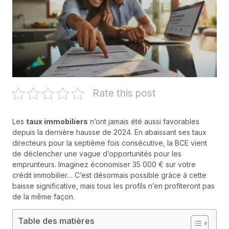
Rate this post
Les
taux immobiliers
n’ont jamais été aussi favorables
depuis la dernière hausse de 2024. En abaissant ses taux
directeurs pour la septième fois consécutive, la BCE vient
de déclencher une vague d’opportunités pour les
emprunteurs. Imaginez économiser 35 000 € sur votre
crédit immobilier… C’est désormais possible grâce à cette
baisse significative, mais tous les profils n’en profiteront pas
de la même façon.
Table des matières