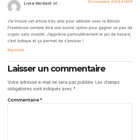
23 novembre 2024 à 14h11
Liora Verdant
dit :
J’ai trouvé cet article très utile pour débuter avec le Bitcoin.
Freebitcoin semble être une bonne option pour gagner un peu de
crypto sans investit. J’apprécie particulièrement le jeu de hasard,
c’est ludique et ça permet de s’amuser !
Répondre
Laisser un commentaire
Votre adresse e-mail ne sera pas publiée.
Les champs
obligatoires sont indiqués avec
*
Commentaire
*