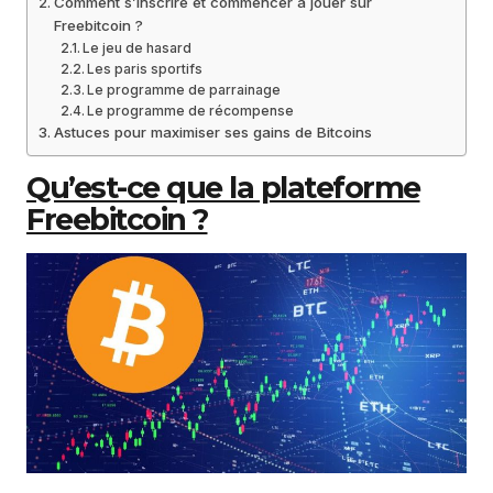
Comment s’inscrire et commencer à jouer sur
Freebitcoin ?
Le jeu de hasard
Les paris sportifs
Le programme de parrainage
Le programme de récompense
Astuces pour maximiser ses gains de Bitcoins
Qu’est-ce que la plateforme
Freebitcoin ?