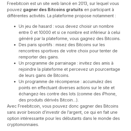
Freebitcoin est un site web lancé en 2013, sur lequel vous
pouvez
gagner des Bitcoins gratuits
en participant à
différentes activités. La plateforme propose notamment :
Un jeu de hasard : vous devez choisir un nombre
entre 0 et 10000 et si ce nombre est inférieur à celui
généré par la plateforme, vous gagnez des Bitcoins.
Des paris sportifs : misez des Bitcoins sur les
rencontres sportives de votre choix pour tenter de
remporter des gains.
Un programme de parrainage : invitez des amis à
rejoindre la plateforme et percevez un pourcentage
de leurs gains de Bitcoins.
Un programme de récompense : accumulez des
points en effectuant diverses actions sur le site et
échangez-les contre des lots (comme des iPhone,
des produits dérivés Bitcoin…).
Avec Freebitcoin, vous pouvez donc gagner des Bitcoins
sans avoir besoin d’investir de l’argent, ce qui en fait une
option intéressante pour les débutants dans le monde des
cryptomonnaies.