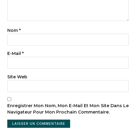
Nom
*
E-Mail
*
Site Web
Enregistrer Mon Nom, Mon E-Mail Et Mon Site Dans Le
Navigateur Pour Mon Prochain Commentaire.