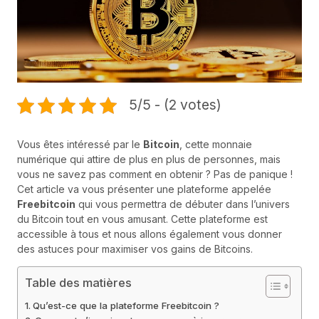
5/5 - (2 votes)
Vous êtes intéressé par le
Bitcoin
, cette monnaie
numérique qui attire de plus en plus de personnes, mais
vous ne savez pas comment en obtenir ? Pas de panique !
Cet article va vous présenter une plateforme appelée
Freebitcoin
qui vous permettra de débuter dans l’univers
du Bitcoin tout en vous amusant. Cette plateforme est
accessible à tous et nous allons également vous donner
des astuces pour maximiser vos gains de Bitcoins.
Table des matières
Qu’est-ce que la plateforme Freebitcoin ?