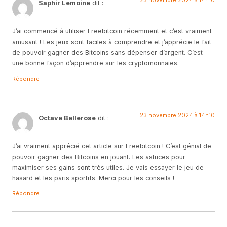
Saphir Lemoine
dit :
J’ai commencé à utiliser Freebitcoin récemment et c’est vraiment
amusant ! Les jeux sont faciles à comprendre et j’apprécie le fait
de pouvoir gagner des Bitcoins sans dépenser d’argent. C’est
une bonne façon d’apprendre sur les cryptomonnaies.
Répondre
23 novembre 2024 à 14h10
Octave Bellerose
dit :
J’ai vraiment apprécié cet article sur Freebitcoin ! C’est génial de
pouvoir gagner des Bitcoins en jouant. Les astuces pour
maximiser ses gains sont très utiles. Je vais essayer le jeu de
hasard et les paris sportifs. Merci pour les conseils !
Répondre