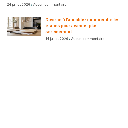
24 juillet 2026
Aucun commentaire
Divorce à l’amiable : comprendre les
étapes pour avancer plus
sereinement
14 juillet 2026
Aucun commentaire