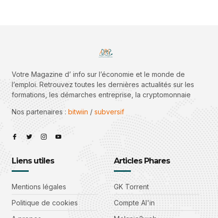
Votre Magazine d’ info sur l’économie et le monde de
l’emploi. Retrouvez toutes les dernières actualités sur les
formations, les démarches entreprise, la cryptomonnaie
Nos partenaires :
bitwiin
/
subversif
Liens utiles
Articles Phares
Mentions légales
GK Torrent
Politique de cookies
Compte Al'in