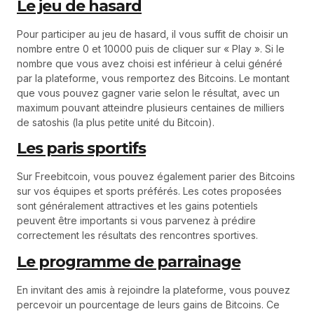
Le jeu de hasard
Pour participer au jeu de hasard, il vous suffit de choisir un
nombre entre 0 et 10000 puis de cliquer sur « Play ». Si le
nombre que vous avez choisi est inférieur à celui généré
par la plateforme, vous remportez des Bitcoins. Le montant
que vous pouvez gagner varie selon le résultat, avec un
maximum pouvant atteindre plusieurs centaines de milliers
de satoshis (la plus petite unité du Bitcoin).
Les paris sportifs
Sur Freebitcoin, vous pouvez également parier des Bitcoins
sur vos équipes et sports préférés. Les cotes proposées
sont généralement attractives et les gains potentiels
peuvent être importants si vous parvenez à prédire
correctement les résultats des rencontres sportives.
Le programme de parrainage
En invitant des amis à rejoindre la plateforme, vous pouvez
percevoir un pourcentage de leurs gains de Bitcoins. Ce