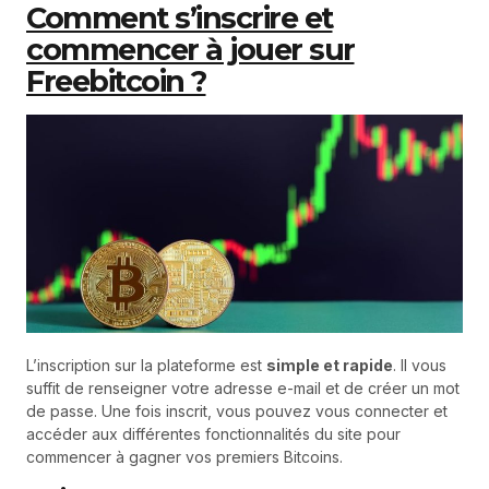
Comment s’inscrire et
commencer à jouer sur
Freebitcoin ?
L’inscription sur la plateforme est
simple et rapide
. Il vous
suffit de renseigner votre adresse e-mail et de créer un mot
de passe. Une fois inscrit, vous pouvez vous connecter et
accéder aux différentes fonctionnalités du site pour
commencer à gagner vos premiers Bitcoins.