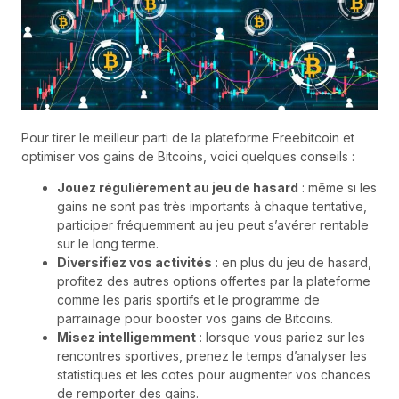
Pour tirer le meilleur parti de la plateforme Freebitcoin et
optimiser vos gains de Bitcoins, voici quelques conseils :
Jouez régulièrement au jeu de hasard
: même si les
gains ne sont pas très importants à chaque tentative,
participer fréquemment au jeu peut s’avérer rentable
sur le long terme.
Diversifiez vos activités
: en plus du jeu de hasard,
profitez des autres options offertes par la plateforme
comme les paris sportifs et le programme de
parrainage pour booster vos gains de Bitcoins.
Misez intelligemment
: lorsque vous pariez sur les
rencontres sportives, prenez le temps d’analyser les
statistiques et les cotes pour augmenter vos chances
de remporter des gains.