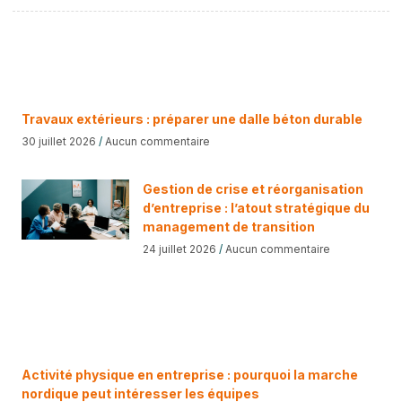
Travaux extérieurs : préparer une dalle béton durable
30 juillet 2026
Aucun commentaire
Gestion de crise et réorganisation
d’entreprise : l’atout stratégique du
management de transition
24 juillet 2026
Aucun commentaire
Activité physique en entreprise : pourquoi la marche
nordique peut intéresser les équipes