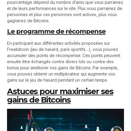
pourcentage dépend du nombre d’amis que vous parrainez
et de leurs performances sur le site. Plus vous parrainez de
personnes et plus ces personnes sont actives, plus vous
gagnerez de Bitcoins.
Le programme de récompense
En participant aux différentes activités proposées sur
Freebitcoin (jeu de hasard, paris sportifs…), vous pouvez
accumuler des points de récompense. Ces points peuvent
ensuite être échangés contre divers lots ou contre des
bonus pour améliorer vos gains de Bitcoins. Par exemple,
vous pouvez obtenir un multiplicateur qui augmente vos
gains sur le jeu de hasard pendant un certain temps.
Astuces pour maximiser ses
gains de Bitcoins